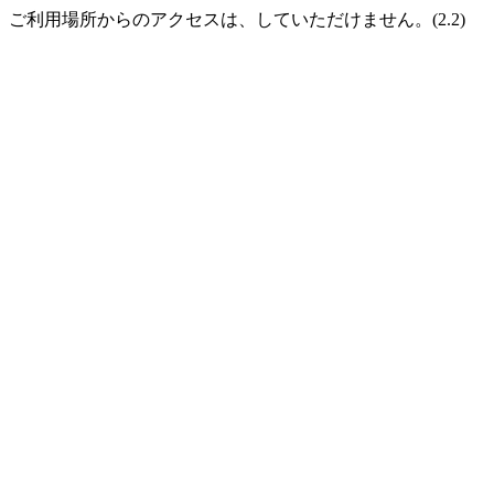
ご利用場所からのアクセスは、していただけません。(2.2)