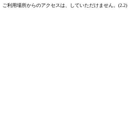
ご利用場所からのアクセスは、していただけません。(2.2)